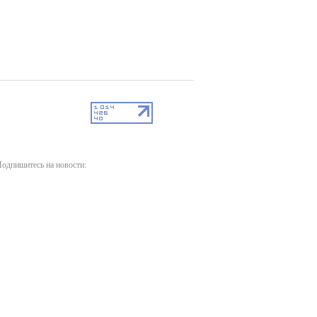
одпишитесь на новости: