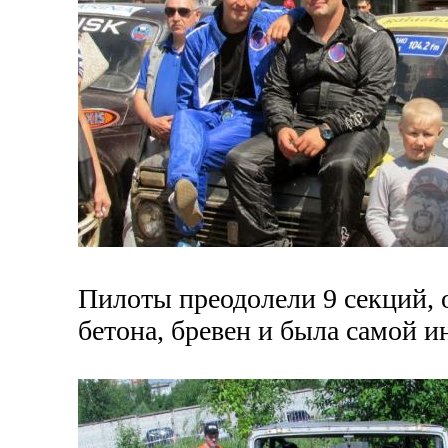
Пилоты преодолели 9 секций, 
бетона, бревен и была самой и