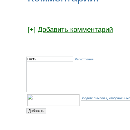
[+]
Добавить комментарий
Регистрация
Введите символы, изображенные 