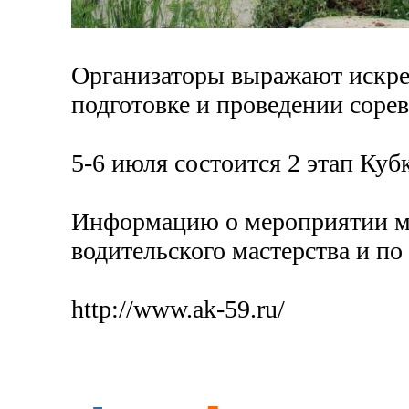
Организаторы выражают искрен
подготовке и проведении соре
5-6 июля состоится 2 этап Куб
Информацию о мероприятии мо
водительского мастерства и п
http://www.ak-59.ru/