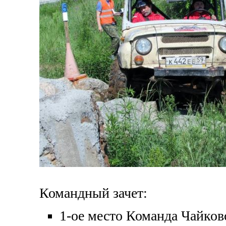
Командный зачет:
1-ое место Команда Чайков