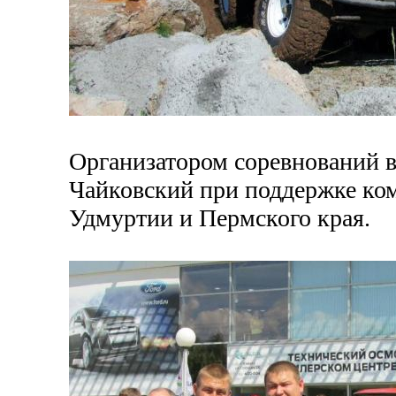
Организатором соревнований в
Чайковский при поддержке ко
Удмуртии и Пермского края.