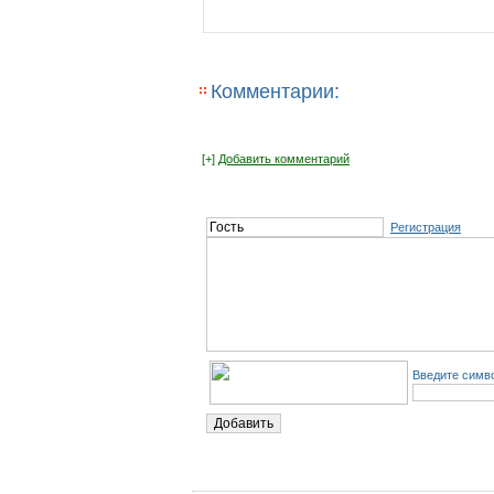
Комментарии:
[+]
Добавить комментарий
Регистрация
Введите симво