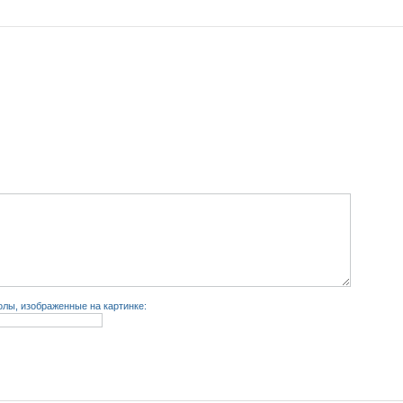
лы, изображенные на картинке: