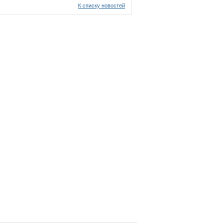
К списку новостей