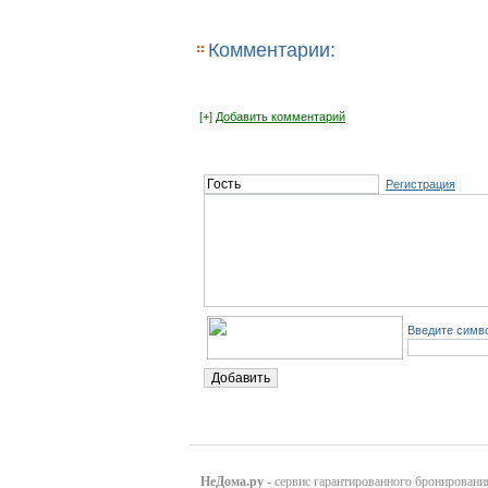
Комментарии:
[+]
Добавить комментарий
Регистрация
Введите симво
НеДома.ру
- сервис гарантированного бронировани