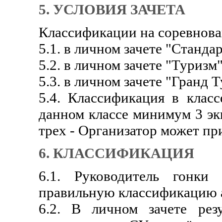
5. УСЛОВИЯ ЗАЧЕТА
Классификации на соревнова
5.1. в личном зачете "Станда
5.2. в личном зачете "Туризм
5.3. в личном зачете "Гранд 
5.4. Классификация в класс
данном классе минимум 3 эк
трех - Организатор может пр
6. КЛАССИФИКАЦИЯ
6.1. Руководитель гонки
правильную классификацию а
6.2. В личном зачете рез