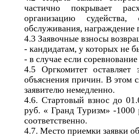
частично покрывает рас
организацию судейства, 
обслуживания, награждение 
4.3 Заявочные взносы возвр
- кандидатам, у которых не б
- в случае если соревнование 
4.5 Оргкомитет оставляет 
объяснения причин. В этом 
заявителю немедленно.
4.6. Стартовый взнос до 01
руб. « Гранд Туризм» -1000 
соответственно.
4.7. Место приемки заявки о