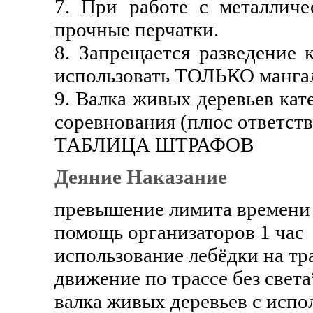
7. При работе с металличе
прочные перчатки.
8. Запрещается разведение 
использовать ТОЛЬКО манга
9. Валка живых деревьев ка
соревнования (плюс ответств
ТАБЛИЦА ШТРАФОВ
Деяние Наказание
превышение лимита времени 
помощь организаторов 1 час
использование лебёдки на тр
движение по трассе без света
валка живых деревьев с испо