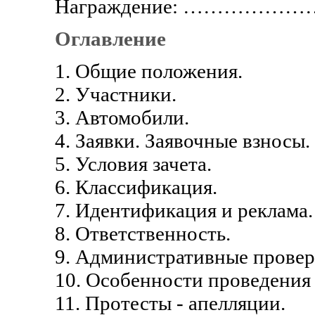
Награждение: ……………………
Оглавление
1. Общие положения.
2. Участники.
3. Автомобили.
4. Заявки. Заявочные взносы.
5. Условия зачета.
6. Классификация.
7. Идентификация и реклама.
8. Ответственность.
9. Административные провер
10. Особенности проведения
11. Протесты - апелляции.