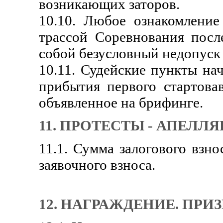
возникающих заторов.
10.10. Любое ознакомление
трассой Соревнования посл
собой безусловный недопуск 
10.11. Судейские пункты на
прибытия первого стартова
объявленное на брифинге.
11. ПРОТЕСТЫ - АПЕЛЛ
11.1. Сумма залогового взно
заявочного взноса.
12. НАГРАЖДЕНИЕ. ПРИ