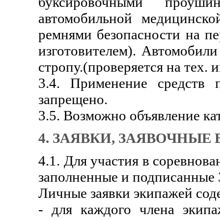
буксировочными проуши
автомобильной медицинско
ремнями безопасности на пе
изготовителем). Автомобили
стропу.(проверяется на тех. 
3.4. Применение средств 
запрещено.
3.5. Возможно объявление ка
4. ЗАЯВКИ, ЗАЯВОЧНЫЕ
4.1. Для участия в соревнов
заполненные и подписанные 
Личные заявки экипажей сод
- для каждого члена экип