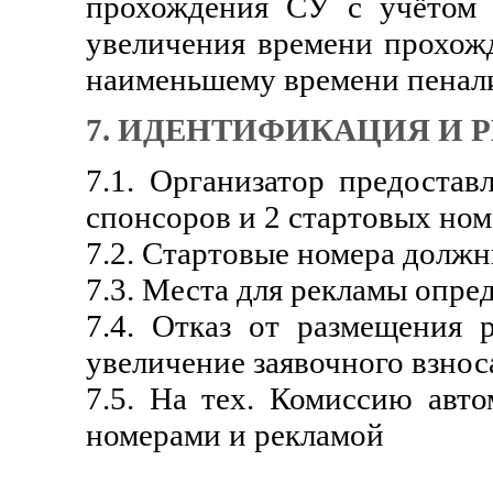
прохождения СУ с учётом 
увеличения времени прохожд
наименьшему времени пенал
7. ИДЕНТИФИКАЦИЯ И 
7.1. Организатор предостав
спонсоров и 2 стартовых ном
7.2. Стартовые номера должн
7.3. Места для рекламы опре
7.4. Отказ от размещения 
увеличение заявочного взнос
7.5. На тех. Комиссию авт
номерами и рекламой