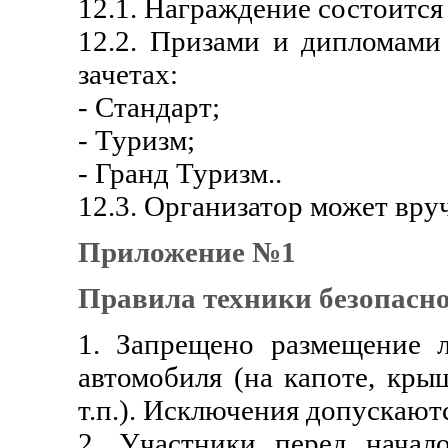
12.1. Награждение состоится 
12.2. Призами и дипломами 
зачетах:
- Стандарт;
- Туризм;
- Гранд Туризм..
12.3. Организатор может вру
Приложение №1
Правила техники безопасно
1. Запрещено размещение 
автомобиля (на капоте, крыш
т.п.). Исключения допускают
2. Участники перед начал