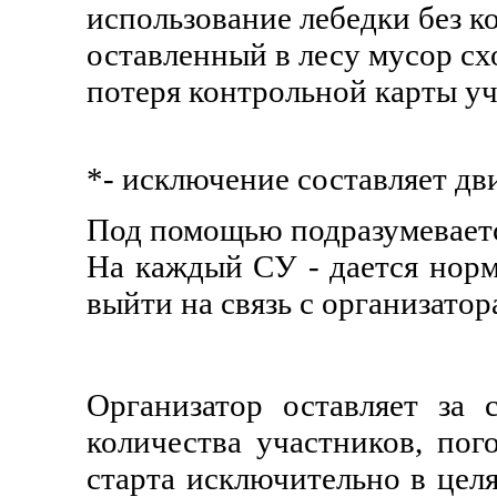
использование лебедки без 
оставленный в лесу мусор сх
потеря контрольной карты уч
*- исключение составляет дв
Под помощью подразумеваетс
На каждый СУ - дается норм
выйти на связь с организатор
Организатор оставляет за 
количества участников, пог
старта исключительно в цел