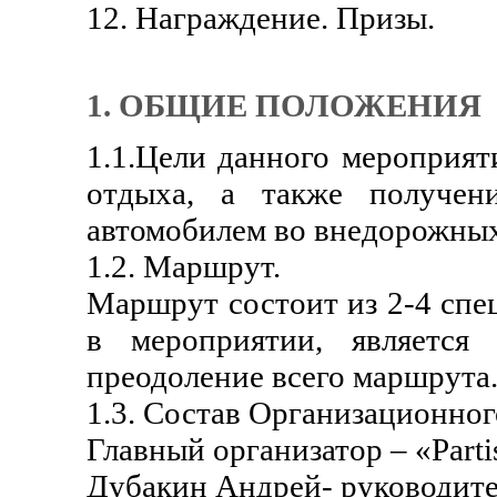
12. Награждение. Призы.
1. ОБЩИЕ ПОЛОЖЕНИЯ
1.1.Цели данного мероприят
отдыха, а также получен
автомобилем во внедорожных
1.2. Маршрут.
Маршрут состоит из 2-4 спе
в мероприятии, является
преодоление всего маршрута
1.3. Состав Организационног
Главный организатор – «Part
Дубакин Андрей- руководител