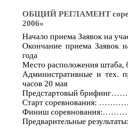
ОБЩИЙ РЕГЛАМЕНТ сорев
2006»
Начало приема Заявок на
Окончание приема Заявок
года
Место расположения штаба, б
Административные и тех. п
часов 20 мая
Предстартовый брифинг……
Старт соревнования: ………
Финиш соревнования:……………
Предварительные результат