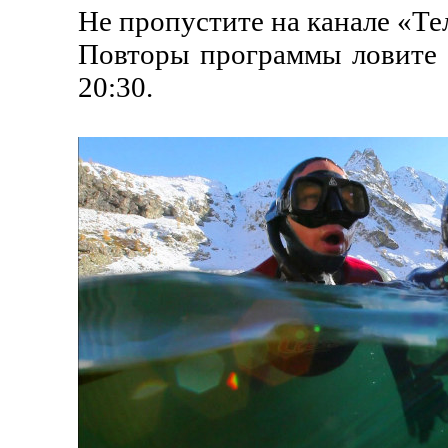
Не пропустите на канале «Т
Повторы программы ловите в 
20:30.