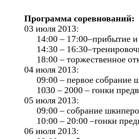
Программа соревнований:
03 июля 2013:
14:00 – 17:00–прибытие и
14:30 – 16:30–тренирово
18:00 – торжественное от
04 июля 2013:
09:00 – первое собрание 
1030 – 2000 – гонки предв
05 июля 2013:
09:00 – собрание шкиперо
10:00 – 20:00 –гонки пред
06 июля 2013: