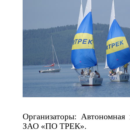
Организаторы: Автономная 
ЗАО «ПО ТРЕК».