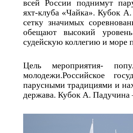
всей России поднимут пар
яхт-клуба «Чайка».
Кубок А.
сетку значимых соревнова
обещают высокий уровень
судейскую коллегию и море 
Цель мероприятия- попу
молодежи.Российское гос
парусными традициями и нах
держава. Кубок А. Падучина