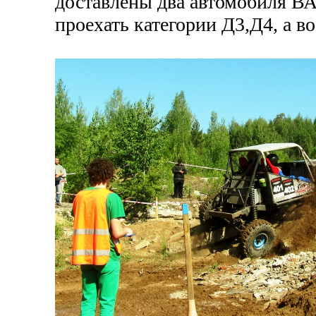
доставлены два автомобиля В
проехать категории Д3,Д4, а в