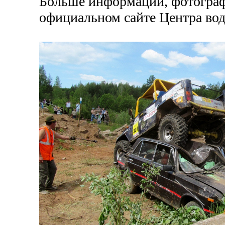
Больше информации, фотограф
официальном сайте Центра вод