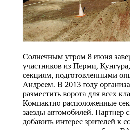
Солнечным утром 8 июня заве
участников из Перми, Кунгура,
секциям, подготовленными о
Андреем. В 2013 году организ
разместить ворота для всех кл
Компактно расположенные секц
заезды автомобилей. Партнер 
добавить интерес зрителей к с