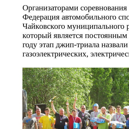
Организаторами соревнования 
Федерация автомобильного сп
Чайковского муниципального р
который является постоянным
году этап джип-триала назвал
газоэлектрических, электриче