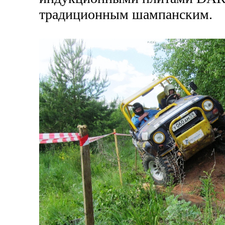
традиционным шампанским.