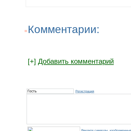
Комментарии:
[+]
Добавить комментарий
Регистрация
Введите символы, изображенные 