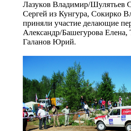
Лазуков Владимир/Шулятьев 
Сергей из Кунгура, Сокирко В
приняли участие делающие пер
Александр/Башегурова Елена,
Галанов Юрий.