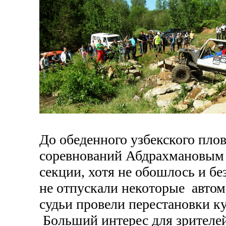
До обеденного узбекского пло
соревнований Абдрахмановым 
секции, хотя не обошлось и бе
не отпускали некоторые автом
судьи провели перестановки ку
Больший интерес для зрителей