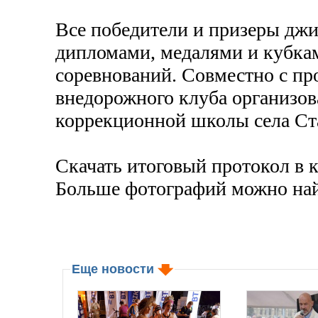
Все победители и призеры дж
дипломами, медалями и кубкам
соревнований. Совместно с пр
внедорожного клуба организов
коррекционной школы села Ст
Скачать итоговый протокол в 
Больше фотографий можно най
Еще новости