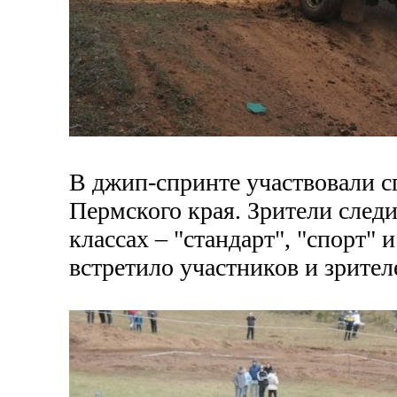
В джип-спринте участвовали 
Пермского края. Зрители следи
классах – "стандарт", "спорт"
встретило участников и зрител