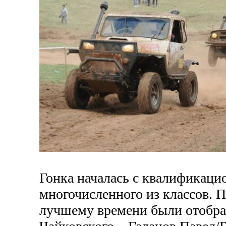
Гонка началась с квалификацио
многочисленного из классов. П
лучшему времени были отобран