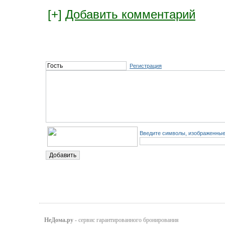
[+]
Добавить комментарий
Регистрация
Введите символы, изображенные 
НеДома.ру
- сервис гарантированного бронирования