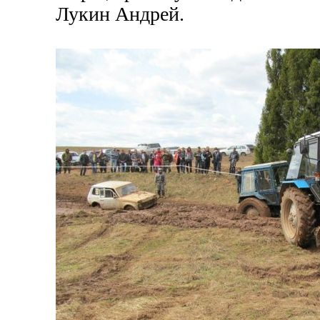
Лукин Андрей.