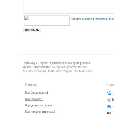
Введите символы, изображенные 
НеДома.ру
- сервис гарантированного бронирования
отелей и апартаментов на горных курортах России
2153 предложения, 15487 фотографий, 11538 отзывов
Помощь:
Инфор
Как бронировать?
Как оплатить?
В
Юридическим лицам
Как подключить отель?