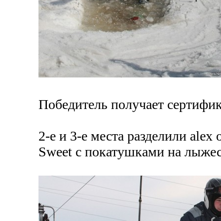
Победитель получает сертифик
2-е и 3-е места разделили ale
Sweet с покатушками на лыжес