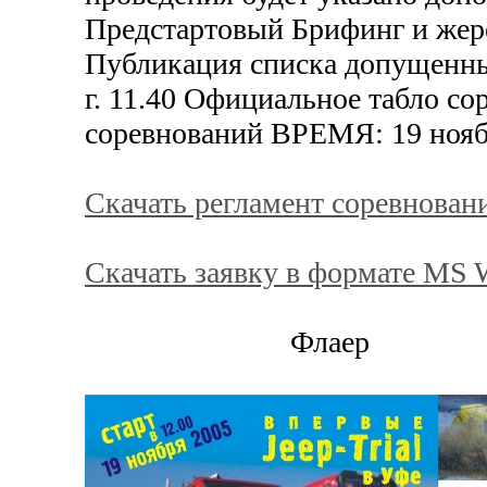
Предстартовый Брифинг и жере
Публикация списка допущенных
г. 11.40 Официальное табло с
соревнований ВРЕМЯ: 19 ноябр
Скачать регламент соревнован
Скачать заявку в формате MS 
Флаер