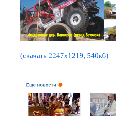
(скачать 2247x1219, 540кб)
Еще новости