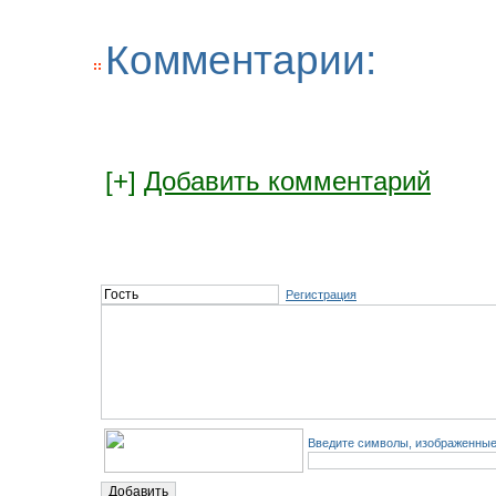
Комментарии:
[+]
Добавить комментарий
Регистрация
Введите символы, изображенные 