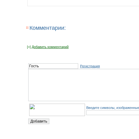
Комментарии:
[+]
Добавить комментарий
Регистрация
Введите символы, изображенные 