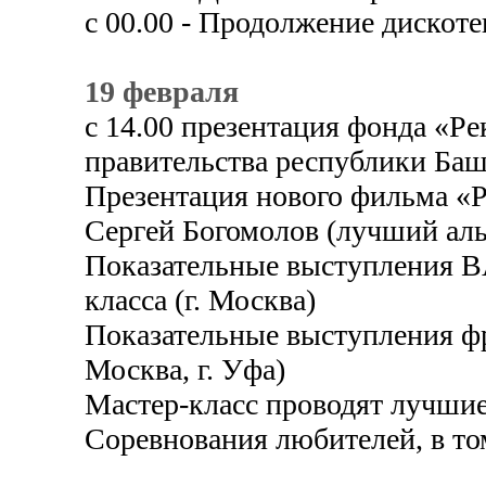
с 00.00 - Продолжение дискоте
19 февраля
с 14.00 презентация фонда «Р
правительства республики Ба
Презентация нового фильма «Р
Сергей Богомолов (лучший аль
Показательные выступления B
класса (г. Москва)
Показательные выступления фрис
Москва, г. Уфа)
Мастер-класс проводят лучши
Соревнования любителей, в то