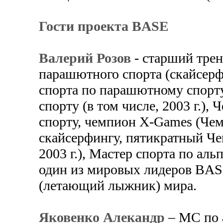
Гости проекта BASE
Валерий Розов
- старший трен
парашютного спорта (скайсерф
спорта по парашютному спорт
спорту (в том числе, 2003 г.)
спорту, чемпион X-Games (Чем
скайсерфингу, пятикратный Че
2003 г.), Мастер спорта по ал
один из мировых лидеров BAS
(летающий лыжник) мира.
Яковенко Алекандр
– МС по 