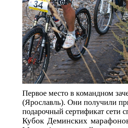
Первое место в командном з
(Ярославль). Они получили пр
подарочный сертификат сети с
Кубок Деминских марафонов 