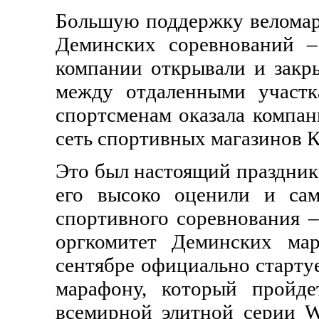
Большую поддержку веломар
Деминских соревнований –
компании открывали и закр
между отдаленными участк
спортсменам оказала компан
сеть спортивных магазинов К
Это был настоящий праздник
его высоко оценили и сам
спортивного соревнования –
оргкомитет Деминских м
сентябре официально старту
марафону, который пройд
всемирной элитной серии 