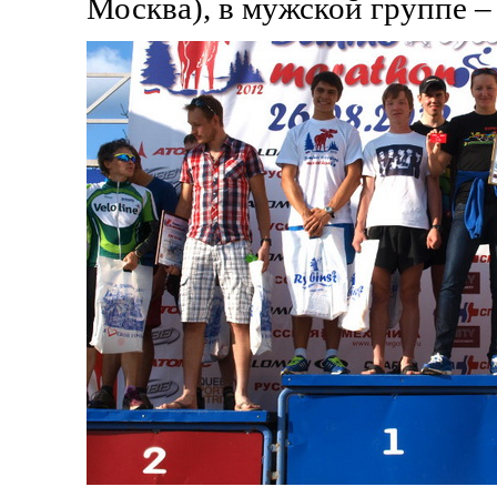
Москва), в мужской группе –