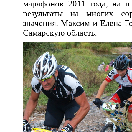
марафонов 2011 года, на п
результаты на многих со
значения. Максим и Елена Г
Самарскую область.