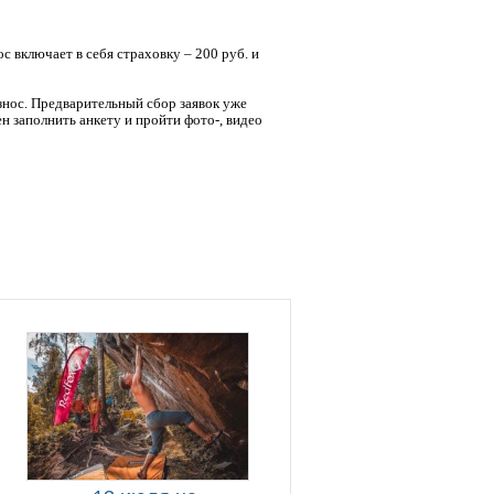
 включает в себя страховку – 200 руб. и
знос. Предварительный сбор заявок уже
н заполнить анкету и пройти фото-, видео