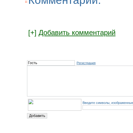
Комментарии:
[+]
Добавить комментарий
Регистрация
Введите символы, изображенные 