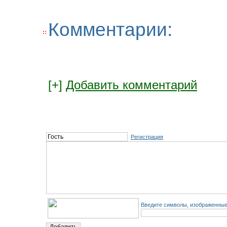
Комментарии:
[+]
Добавить комментарий
Регистрация
Введите символы, изображенные 