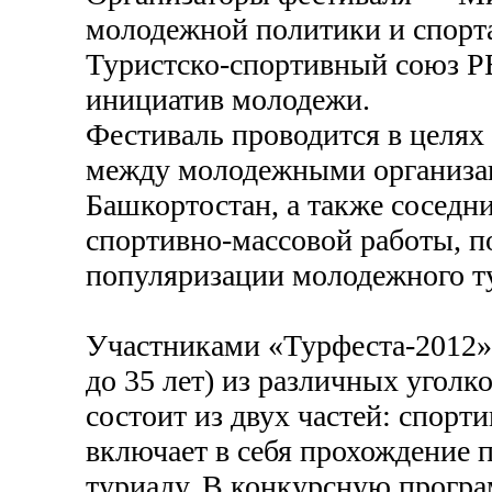
молодежной политики и спорта
Туристско-спортивный союз РБ
инициатив молодежи.
Фестиваль проводится в целях 
между молодежными организац
Башкортостан, а также соседн
спортивно-массовой работы, 
популяризации молодежного т
Участниками «Турфеста-2012»
до 35 лет) из различных уголк
состоит из двух частей: спорт
включает в себя прохождение 
туриаду. В конкурсную прогр