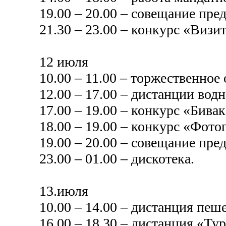
19.00 – 20.00 – совещание пре
21.30 – 23.00 – конкурс «Визит
12 июля
10.00 – 11.00 – торжественное
12.00 – 17.00 – дистанции водн
17.00 – 19.00 – конкурс «Бивак
18.00 – 19.00 – конкурс «Фото
19.00 – 20.00 – совещание пре
23.00 – 01.00 – дискотека.
13.июля
10.00 – 14.00 – дистанция пеш
16.00 – 18.30 – дистанция «Ту