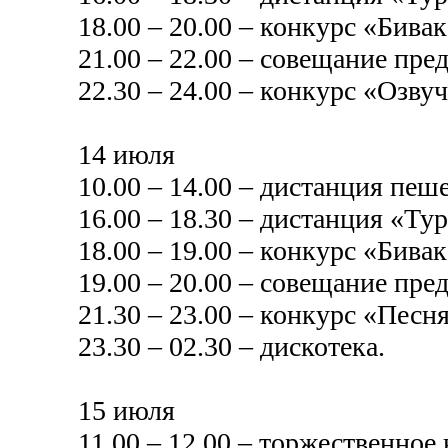
18.00 – 20.00 – конкурс «Бивак
21.00 – 22.00 – совещание пре
22.30 – 24.00 – конкурс «Озвуч
14 июля
10.00 – 14.00 – дистанция пеш
16.00 – 18.30 – дистанция «Ту
18.00 – 19.00 – конкурс «Бивак
19.00 – 20.00 – совещание пре
21.30 – 23.00 – конкурс «Песня
23.30 – 02.30 – дискотека.
15 июля
11.00 – 12.00 – торжественное