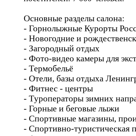
Основные разделы салона:
- Горнолыжные Курорты Рос
- Новогодние и рождественс
- Загородный отдых
- Фото-видео камеры для экс
- Термобельё
- Отели, базы отдыха Ленинг
- Фитнес - центры
- Туроператоры зимних напр
- Горные и беговые лыжи
- Спортивные магазины, про
- Спортивно-туристическая 