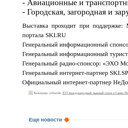
- Авиационные и транспортн
- Городская, загородная и з
Выставка проходит при поддержке: 
портала SKI.RU
Генеральный информационный спонсо
Генеральный информационный турист
Генеральный радио-спонсор: «ЭХО Мо
Генеральный интернет-партнер SKI.S
Официальный интернет-партнер НеДо
Календарь событий:
XVI международный лыжный салон в Санкт-П
Еще новости