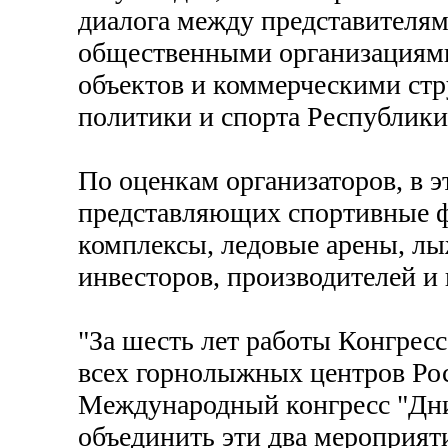
диалога между представителя
общественными организациями
объектов и коммерческими стр
политики и спорта Республик
По оценкам организаторов, в э
представляющих спортивные ф
комплексы, ледовые арены, лы
инвесторов, производителей и
"За шесть лет работы Конгресс
всех горнолыжных центров Рос
Международный конгресс "Дни 
объединить эти два мероприят