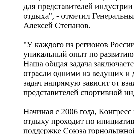
для представителей индустрии 
отдыха", - отметил Генераль
Алексей Степанов.
"У каждого из регионов России
уникальный опыт по развитию 
Наша общая задача заключаетс
отрасли одними из ведущих и
задач напрямую зависит от вза
представителей спортивной ин
Начиная с 2006 года, Конгресс
отдыху проходит по инициати
поддержке Союза горнолыжной