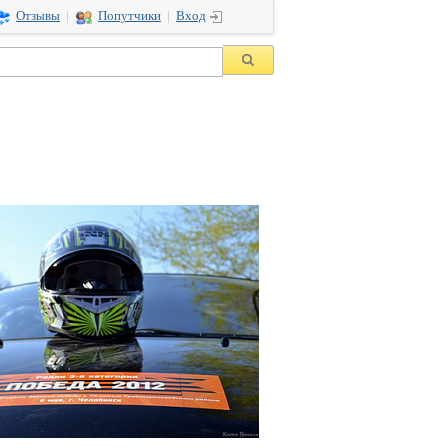
Отзывы
|
Попутчики
|
Вход