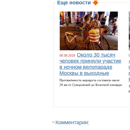
Еще новости
Около 30 тысяч
06.08.2018
человек приняли участие
в ночном велопараде
Москвы в выходные
Протяжённость маршрута составила около
20 км от Суворовской до Болотной площади
Комментарии: