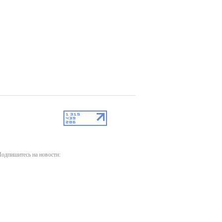
одпишитесь на новости: