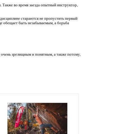
. Также во время заезда опытный инструктор,
 дисциплине стараются не пропустить первый
ще обещает быть незабываемым, а борьба
я очень зрелищным и понятным, а также потому,