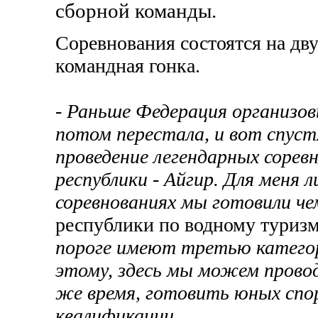
сборной команды.
Соревнования состоятся на дву
командная гонка.
- Раньше Федерация организов
потом перестала, и вот спуст
проведение легендарных сорев
республики - Айгир. Для меня 
соревнованиях мы готовили че
республики по водному тури
пороге имеют третью катего
этому, здесь мы можем провод
же время, готовить юных спо
квалификации.