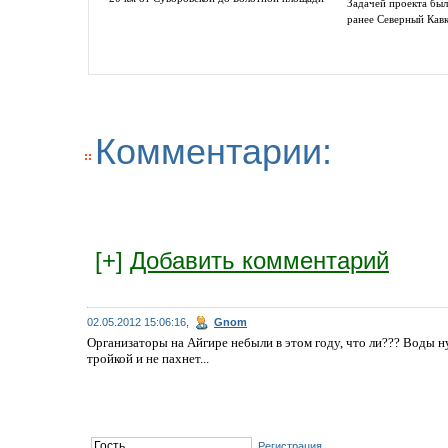
Задачей проекта был
ранее Северный Кав
Комментарии:
[+]
Добавить комментарий
02.05.2012 15:06:16,
Gnom
Организаторы на Айгире небыли в этом году, что ли??? Воды ну 
тройкой и не пахнет...
Регистрация