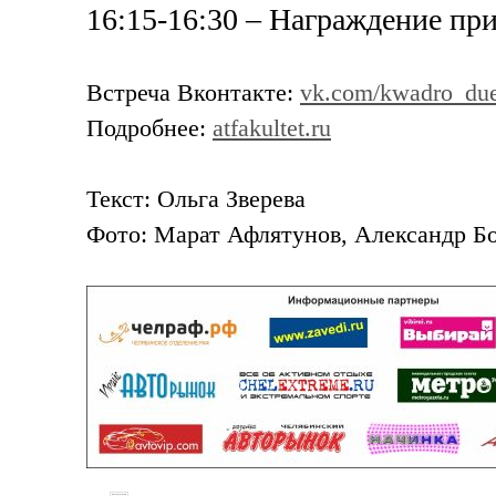
16:15-16:30 – Награждение пр
Встреча Вконтакте:
vk.com/kwadro_du
Подробнее:
atfakultet.ru
Текст: Ольга Зверева
Фото: Марат Афлятунов, Александр Б