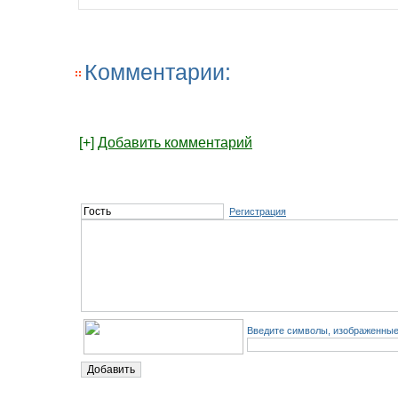
Комментарии:
[+]
Добавить комментарий
Регистрация
Введите символы, изображенные 