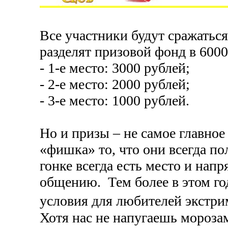
Все участники будут сражаться
разделят призовой фонд в 6000
- 1-е место: 3000 рублей;
- 2-е место: 2000 рублей;
- 3-е место: 1000 рублей.
Но и призы – не самое главное 
«фишка» то, что они всегда п
гонке всегда есть место и нап
общению. Тем более в этом го
условия для любителей экстрим
Хотя нас не напугаешь морозам