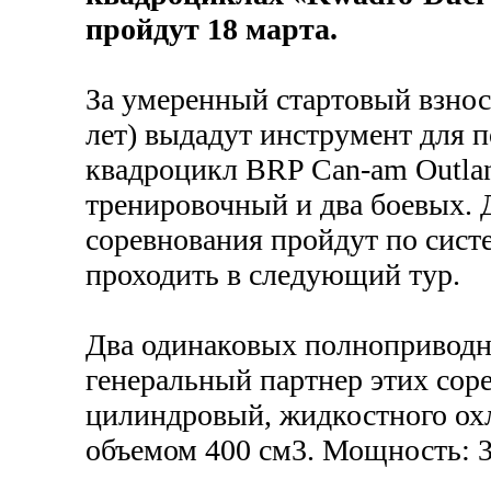
пройдут 18 марта.
За умеренный стартовый взнос
лет) выдадут инструмент для
квадроцикл BRP Can-am Outlan
тренировочный и два боевых. Д
соревнования пройдут по систе
проходить в следующий тур.
Два одинаковых полноприводн
генеральный партнер этих сор
цилиндровый, жидкостного ох
объемом 400 см3. Мощность: 32