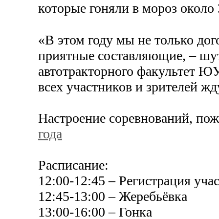
которые гоняли в мороз около 
«В этом году мы не только дог
приятные составляющие, – шут
автотракторного факультет ЮУ
всех участников и зрителей жд
Настроение соревнований, пож
года
Расписание:
12:00-12:45 – Регистрация уча
12:45-13:00 – Жеребьёвка
13:00-16:00 – Гонка