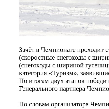
Зачёт в Чемпионате проходит с
(скоростные снегоходы с шири
(снегоходы с шириной гусениц
категория «Туризм», заявившие
По итогам двух этапов победи
Генерального партнера Чемпио
По словам организатора Чемп