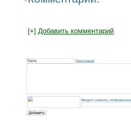
[+]
Добавить комментарий
Регистрация
Введите символы, изображенные 