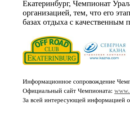
Екатеринбург, Чемпионат Урал
организацией, тем, что его э
базах отдыха с качественным 
Информационное сопровождение Чемпи
Официальный сайт Чемпионата:
www.o
За всей интересующей информацией об