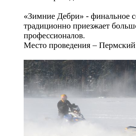
«Зимние Дебри» - финальное со
традиционно приезжает большо
профессионалов.
Место проведения – Пермский