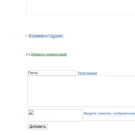
Комментарии:
[+]
Добавить комментарий
Регистрация
Введите символы, изображенные 