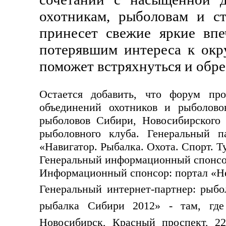
охотникам, рыболовам и с
принесет свежие яркие вп
потерявшим интереса к окр
поможет встряхнуться и обре
Остается добавить, что форум пр
объединений охотников и рыболово
рыболовов Сибири, Новосибирского 
рыболовного клуба. Генеральный п
«Навигатор. Рыбалка. Охота. Спорт. Т
Генеральный информационный спонсор:
Информационный спонсор: портал «Н
Генеральный интернет-партнер: рыбо
рыбалка Сибири 2012» - там, где
Новосибирск, Красный проспект, 2