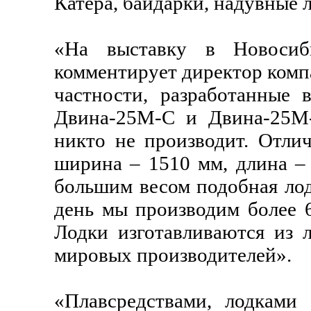
Катера, байдарки, надувные 
«На выставку в Новосиб
комментирует директор комп
частности, разработанные 
Двина-25М-С и Двина-25М-
никто не производит. Отлич
ширина – 1510 мм, длина – 
большим весом подобная лод
день мы производим более 6
Лодки изготавливаются из
мировых производителей».
«Плавсредствами, лодками