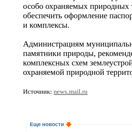
особо охраняемых природных 
обеспечить оформление паспор
и комплексы.
Администрациям муниципальны
памятники природы, рекоменд
комплексных схем землеустрой
охраняемой природной террит
Источник:
news.mail.ru
Еще новости