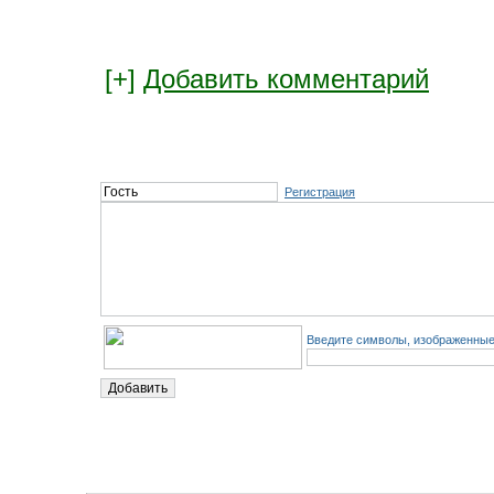
[+]
Добавить комментарий
Регистрация
Введите символы, изображенные 