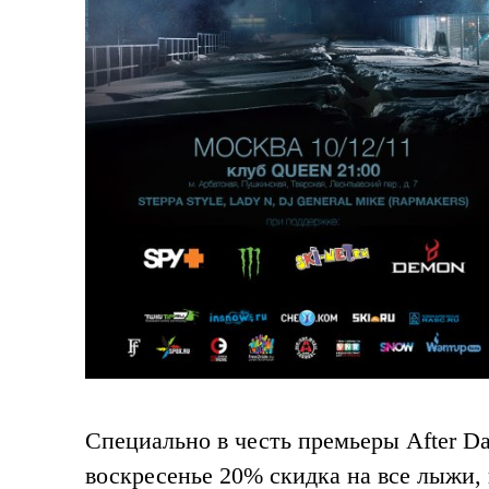
Специально в честь премьеры After D
воскресенье 20% скидка на все лыжи, 