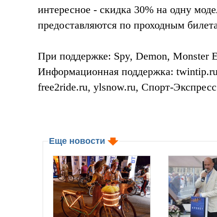
интересное - скидка 30% на одну моде
предоставляются по проходным билетам
При поддержке: Spy, Demon, Monster E
Информационная поддержка: twintip.ru, s
free2ride.ru, ylsnow.ru, Спорт-Экспре
Еще новости