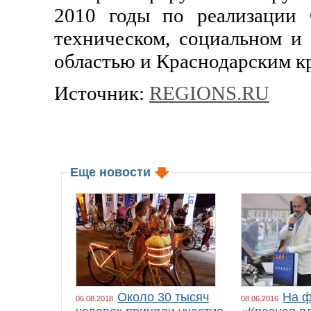
2010 годы по реализации 
техническом, социальном и
областью и Краснодарским к
Источник:
REGIONS.RU
Еще новости
Около 30 тысяч
На ф
06.08.2018
08.06.2016