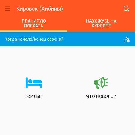
Кировск (Хибины)


ПЛАНИРУЮ
НАХОЖУСЬ НА
ПОЕХАТЬ
КУРОРТЕ
Когда начало/конец сезона?



ЖИЛЬЕ
ЧТО НОВОГО?