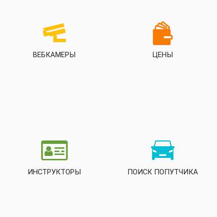


ВЕБКАМЕРЫ
ЦЕНЫ


ИНСТРУКТОРЫ
ПОИСК ПОПУТЧИКА