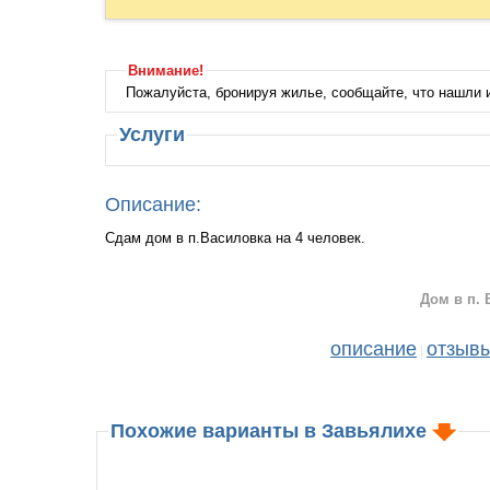
Внимание!
Пожалуйста, бронируя жилье, сообщайте, что нашли
Услуги
Описание:
Сдам дом в п.Василовка на 4 человек.
Дом в п. 
описание
отзыв
|
Похожие варианты в Завьялихе