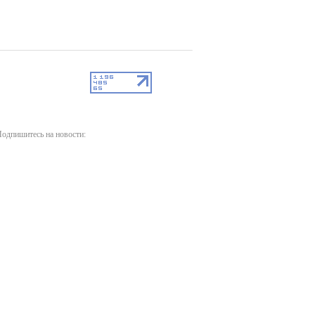
одпишитесь на новости: