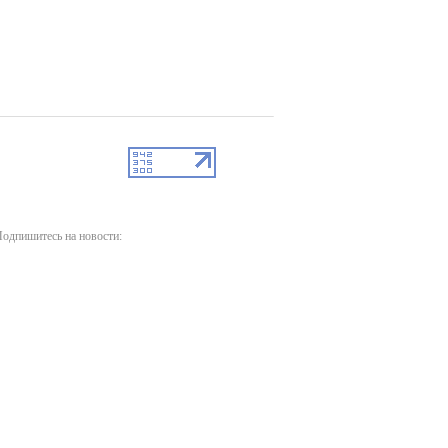
одпишитесь на новости: