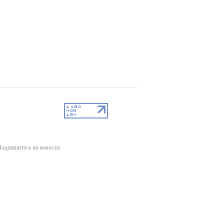
одпишитесь на новости: