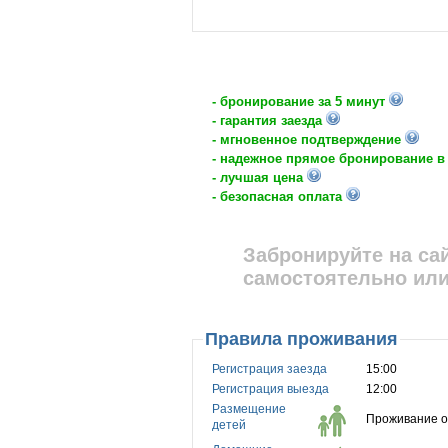
- бронирование за 5 минут
- гарантия заезда
- мгновенное подтверждение
- надежное прямое бронирование в
- лучшая цена
- безопасная оплата
Забронируйте на са
самостоятельно или
Правила проживания
Регистрация заезда
15:00
Регистрация выезда
12:00
Размещение
Проживание о
детей