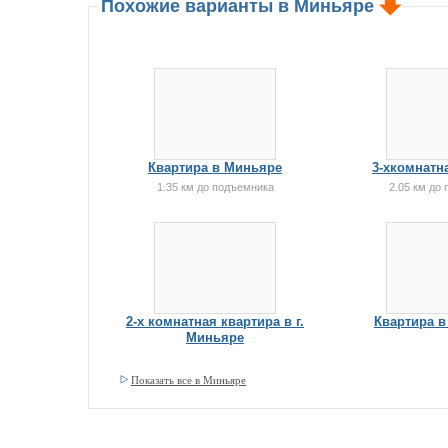
Похожие варианты в Миньяре
Квартира в Миньяре
3-хкомнатн
1.35 км до подъемника
2.05 км до
2-х комнатная квартира в г.
Квартира в
Миньяре
Показать все в Миньяре