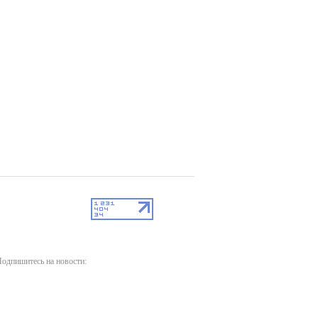
одпишитесь на новости: