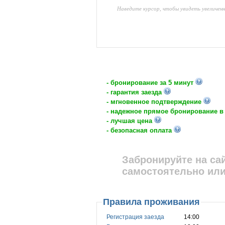
Наведите курсор, чтобы увидеть увеличен
- бронирование за 5 минут
- гарантия заезда
- мгновенное подтверждение
- надежное прямое бронирование в
- лучшая цена
- безопасная оплата
Забронируйте на са
самостоятельно или
Правила проживания
Регистрация заезда
14:00