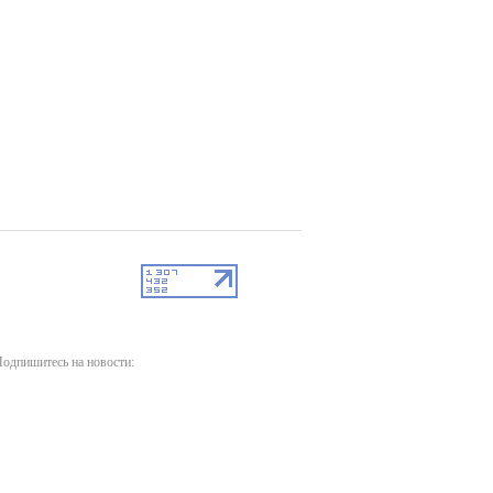
одпишитесь на новости: