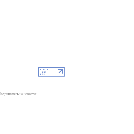
одпишитесь на новости: