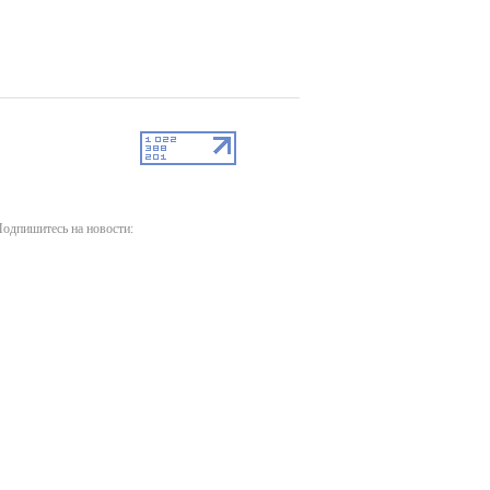
одпишитесь на новости: