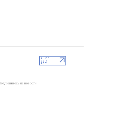
одпишитесь на новости: