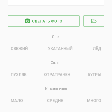


СДЕЛАТЬ ФОТО
Снег
СВЕЖИЙ
УКАТАННЫЙ
ЛЁД
Склон
ПУХЛЯК
ОТРАТРАЧЕН
БУГРЫ
Катающихся
МАЛО
СРЕДНЕ
МНОГО