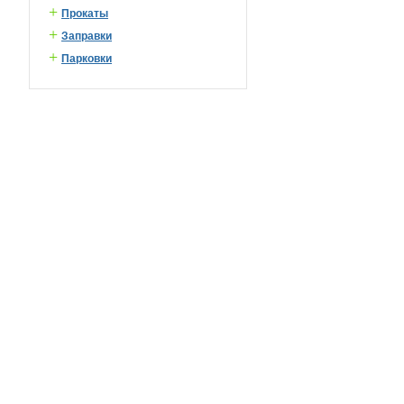
+
Прокаты
+
Заправки
+
Парковки