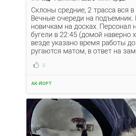
Склоны средние, 2 трасса вся в 
Вечные очереди на подъемник. 
новичкам на досках. Персонал 
бугели в 22:45 (домой наверно 
везде указано время работы до 
ругаются матом, в ответ на зам
3
АК-ЙОРТ