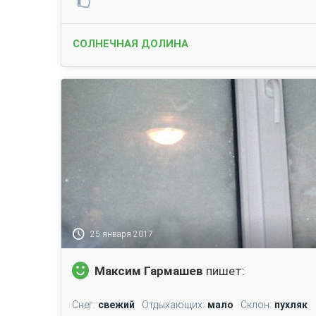
СОЛНЕЧНАЯ ДОЛИНА
25 января 2017
Максим Гармашев
пишет:
Снег:
свежий
Отдыхающих:
мало
Склон:
пухляк