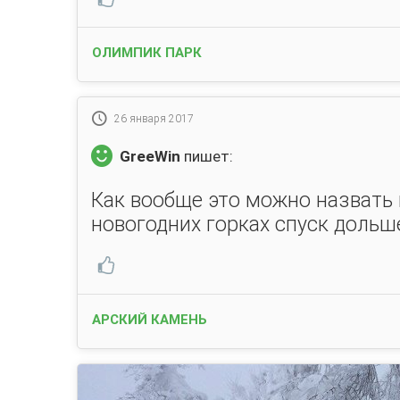
ОЛИМПИК ПАРК
26 января 2017
GreeWin
пишет:
Как вообще это можно назвать 
новогодних горках спуск дольш
АРСКИЙ КАМЕНЬ