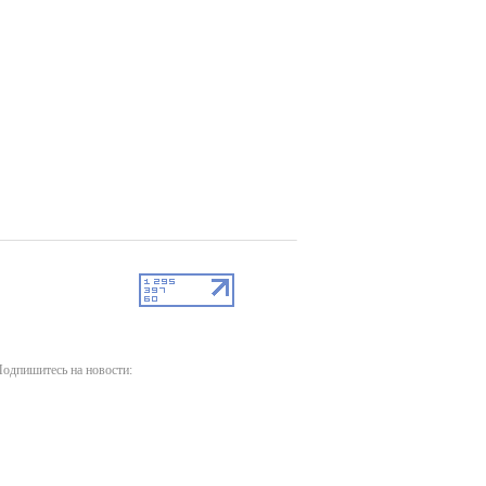
одпишитесь на новости: