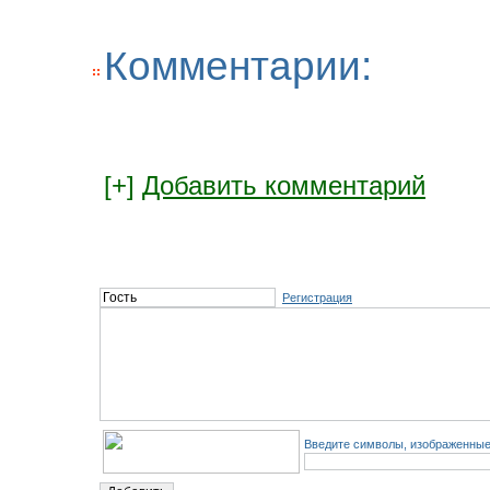
Комментарии:
[+]
Добавить комментарий
Регистрация
Введите символы, изображенные 