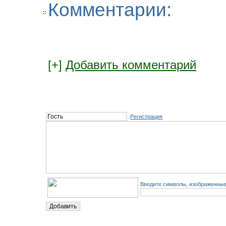
Комментарии:
[+]
Добавить комментарий
Регистрация
Введите символы, изображенные 