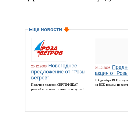
Еще новости
Новогоднее
Предн
25.12.2008
04.12.2008
предложение от "Розы
акция от Роз
ветров"
С 4 декабря ВСЕ покуп
Получи в подарок СЕРТИФИКАТ,
на ВСЕ товары, предста
равный половине стоимости покупки!